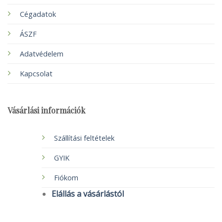
Cégadatok
ÁSZF
Adatvédelem
Kapcsolat
Vásárlási információk
Szállítási feltételek
GYIK
Fiókom
Elállás a vásárlástól