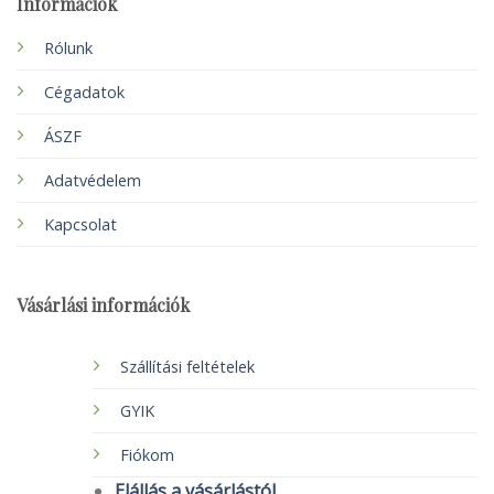
Információk
Rólunk
Cégadatok
ÁSZF
Adatvédelem
Kapcsolat
Vásárlási információk
Szállítási feltételek
GYIK
Fiókom
Elállás a vásárlástól