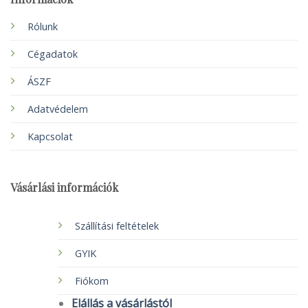
Rólunk
Cégadatok
ÁSZF
Adatvédelem
Kapcsolat
Vásárlási információk
Szállítási feltételek
GYIK
Fiókom
Elállás a vásárlástól