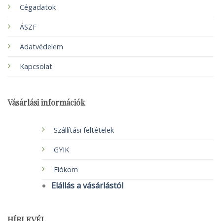
Cégadatok
ÁSZF
Adatvédelem
Kapcsolat
Vásárlási információk
Szállítási feltételek
GYIK
Fiókom
Elállás a vásárlástól
HÍRLEVÉL