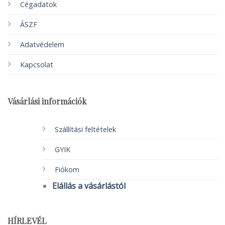
Cégadatok
ÁSZF
Adatvédelem
Kapcsolat
Vásárlási információk
Szállítási feltételek
GYIK
Fiókom
Elállás a vásárlástól
HÍRLEVÉL