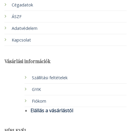
Cégadatok
ÁSZF
Adatvédelem
Kapcsolat
Vásárlási információk
Szállítási feltételek
GYIK
Fiókom
Elállás a vásárlástól
HÍRLEVÉL