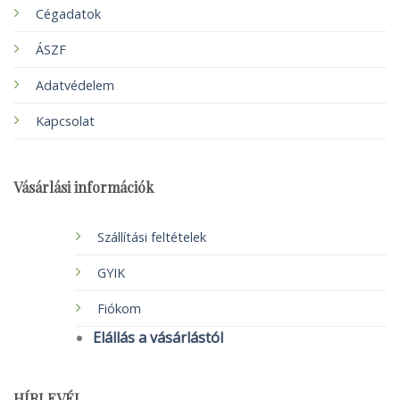
Cégadatok
ÁSZF
Adatvédelem
Kapcsolat
Vásárlási információk
Szállítási feltételek
GYIK
Fiókom
Elállás a vásárlástól
HÍRLEVÉL