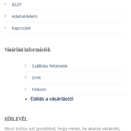
ÁSZF
Adatvédelem
Kapcsolat
Vásárlási információk
Szállítási feltételek
GYIK
Fiókom
Elállás a vásárlástól
HÍRLEVÉL
Most biztos azt gondolod, hogy minek, ha akarok vásárolni,