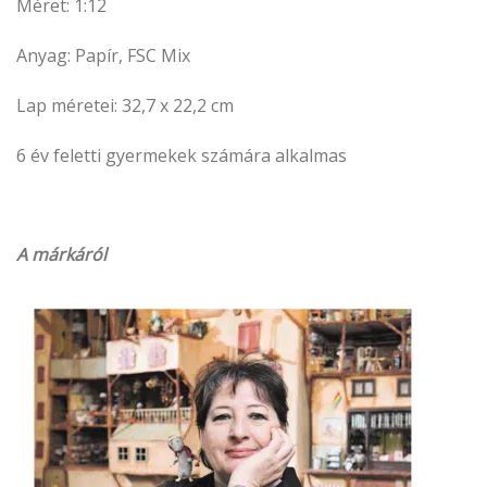
Méret: 1:12
Anyag: Papír, FSC Mix
Lap méretei: 32,7 x 22,2 cm
6 év feletti gyermekek számára alkalmas
A márkáról