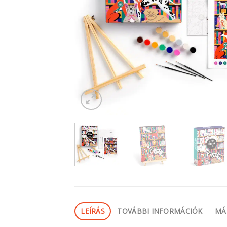
LEÍRÁS
TOVÁBBI INFORMÁCIÓK
MÁ