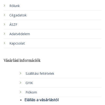
Rólunk
Cégadatok
ÁSZF
Adatvédelem
Kapcsolat
Vásárlási információk
Szállítási feltételek
GYIK
Fiókom
Elállás a vásárlástól