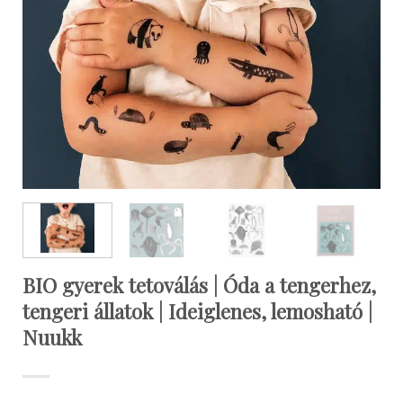
BIO gyerek tetoválás | Óda a tengerhez,
tengeri állatok | Ideiglenes, lemosható |
Nuukk