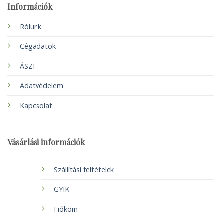
Információk
Rólunk
Cégadatok
ÁSZF
Adatvédelem
Kapcsolat
Vásárlási információk
Szállítási feltételek
GYIK
Fiókom