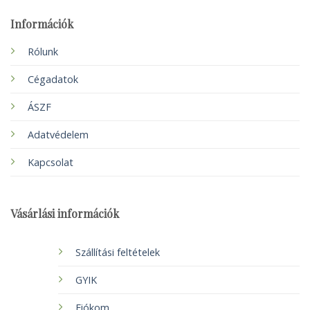
Információk
Rólunk
Cégadatok
ÁSZF
Adatvédelem
Kapcsolat
Vásárlási információk
Szállítási feltételek
GYIK
Fiókom