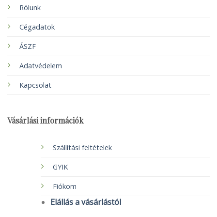
Rólunk
Cégadatok
ÁSZF
Adatvédelem
Kapcsolat
Vásárlási információk
Szállítási feltételek
GYIK
Fiókom
Elállás a vásárlástól