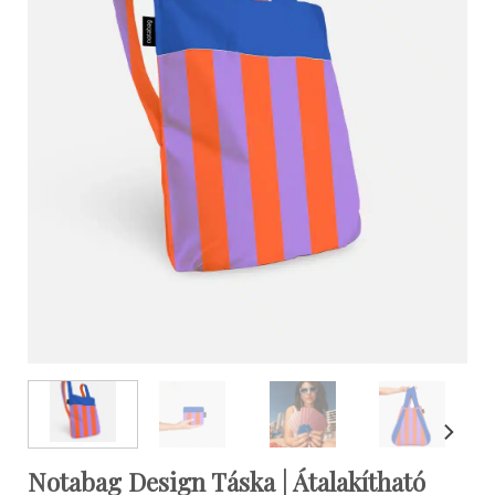
Notabag Design Táska | Átalakítható