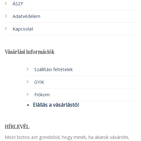
ÁSZF
Adatvédelem
Kapcsolat
Vásárlási információk
Szállítási feltételek
GYIK
Fiókom
Elállás a vásárlástól
HÍRLEVÉL
Most biztos azt gondolod, hogy minek, ha akarok vásárolni,