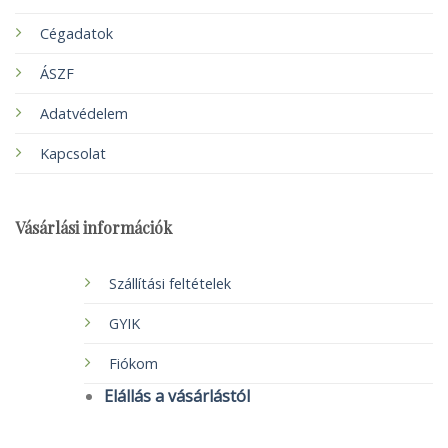
Cégadatok
ÁSZF
Adatvédelem
Kapcsolat
Vásárlási információk
Szállítási feltételek
GYIK
Fiókom
Elállás a vásárlástól