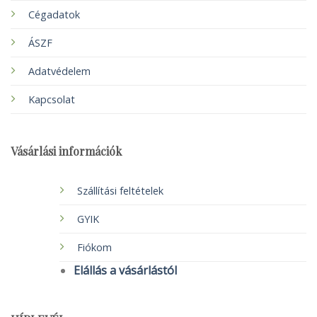
Cégadatok
ÁSZF
Adatvédelem
Kapcsolat
Vásárlási információk
Szállítási feltételek
GYIK
Fiókom
Elállás a vásárlástól