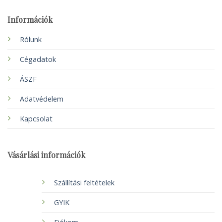
Információk
Rólunk
Cégadatok
ÁSZF
Adatvédelem
Kapcsolat
Vásárlási információk
Szállítási feltételek
GYIK