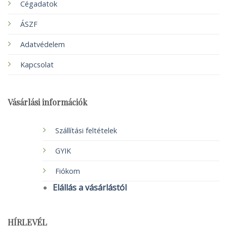
Cégadatok
ÁSZF
Adatvédelem
Kapcsolat
Vásárlási információk
Szállítási feltételek
GYIK
Fiókom
Elállás a vásárlástól
HÍRLEVÉL