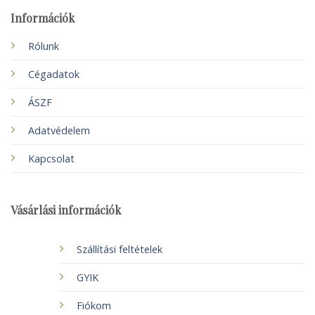
Információk
Rólunk
Cégadatok
ÁSZF
Adatvédelem
Kapcsolat
Vásárlási információk
Szállítási feltételek
GYIK
Fiókom