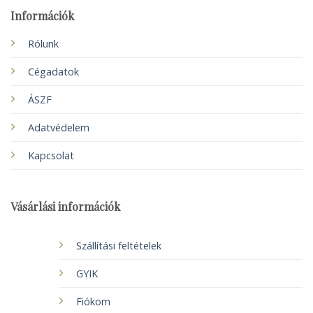
Információk
Rólunk
Cégadatok
ÁSZF
Adatvédelem
Kapcsolat
Vásárlási információk
Szállítási feltételek
GYIK
Fiókom