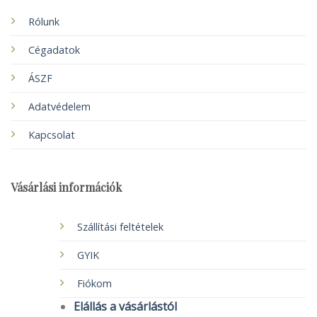
Rólunk
Cégadatok
ÁSZF
Adatvédelem
Kapcsolat
Vásárlási információk
Szállítási feltételek
GYIK
Fiókom
Elállás a vásárlástól