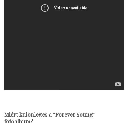
Miért különleges a “Forever Young”
fotóalbum?