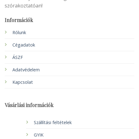
szórakoztatóan!
Információk
Rólunk
Cégadatok
ÁSZF
Adatvédelem
Kapcsolat
Vásárlási információk
Szállítási feltételek
GYIK