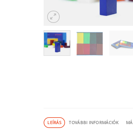
LEÍRÁS
TOVÁBBI INFORMÁCIÓK
MÁ