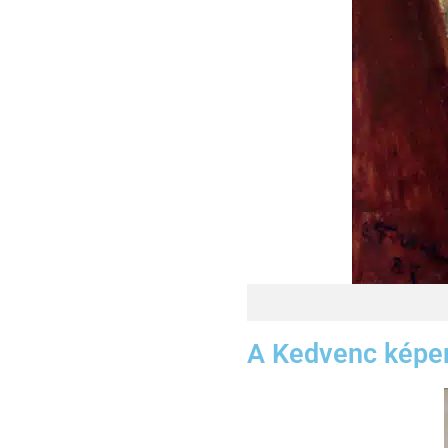
A Kedvenc kép