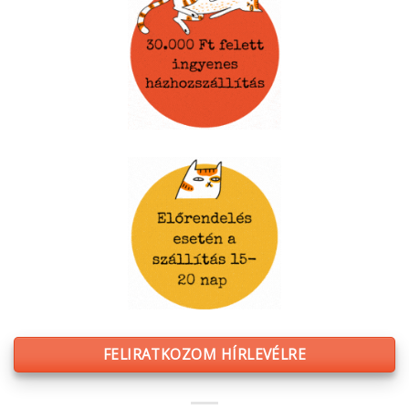
FELIRATKOZOM HÍRLEVÉLRE