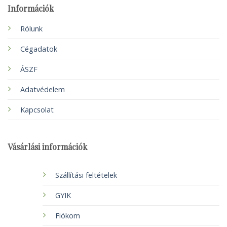
Információk
Rólunk
Cégadatok
ÁSZF
Adatvédelem
Kapcsolat
Vásárlási információk
Szállítási feltételek
GYIK
Fiókom