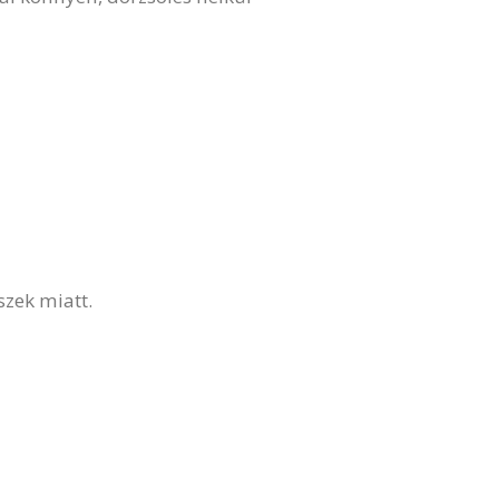
zek miatt.