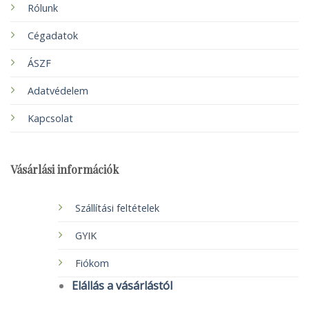
Rólunk
Cégadatok
ÁSZF
Adatvédelem
Kapcsolat
Vásárlási információk
Szállítási feltételek
GYIK
Fiókom
Elállás a vásárlástól