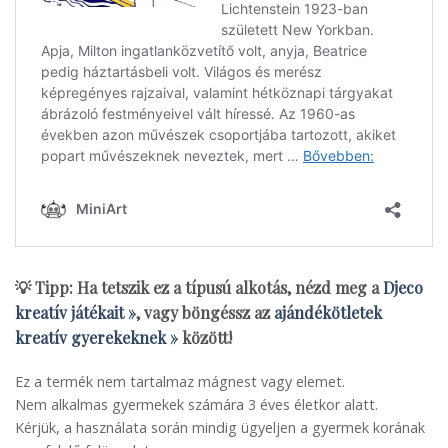
💡 Tipp: Ha tetszik ez a típusú alkotás, nézd meg a
Djeco
kreatív játékait »
, vagy böngéssz az
ajándékötletek
kreatív gyerekeknek »
között!
Ez a termék nem tartalmaz mágnest vagy elemet.
Nem alkalmas gyermekek számára 3 éves életkor alatt.
Kérjük, a használata során mindig ügyeljen a gyermek korának