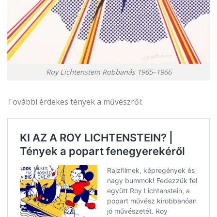
Roy Lichtenstein Robbanás 1965–1966
További érdekes tények a művészről: