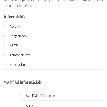
szórakoztatóan!
Információk
Rólunk
Cégadatok
ÁSZF
Adatvédelem
Kapcsolat
Vásárlási információk
Szállítási feltételek
GYIK