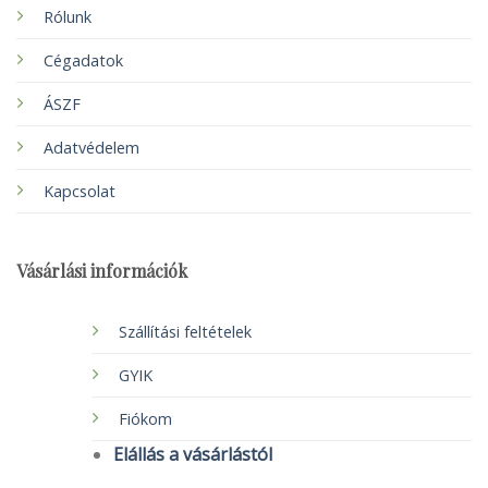
Rólunk
Cégadatok
ÁSZF
Adatvédelem
Kapcsolat
Vásárlási információk
Szállítási feltételek
GYIK
Fiókom
Elállás a vásárlástól