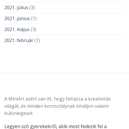
2021. július
(3)
2021. június
(1)
2021. május
(3)
2021. február
(1)
A MiniArt azért van itt, hogy felrázza a kreativitás
világát, és minden korosztálynak kínáljon valami
különlegeset.
Legyen szó gyerekekről, akik most fedezik fel a