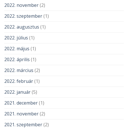
2022. november
(2)
2022. szeptember
(1)
2022. augusztus
(1)
2022. július
(1)
2022. május
(1)
2022. április
(1)
2022. március
(2)
2022. február
(1)
2022. január
(5)
2021. december
(1)
2021. november
(2)
2021. szeptember
(2)