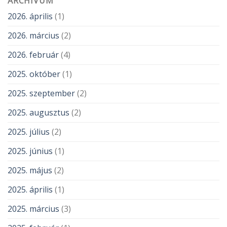
ARCHÍVUM
2026. április
(1)
2026. március
(2)
2026. február
(4)
2025. október
(1)
2025. szeptember
(2)
2025. augusztus
(2)
2025. július
(2)
2025. június
(1)
2025. május
(2)
2025. április
(1)
2025. március
(3)