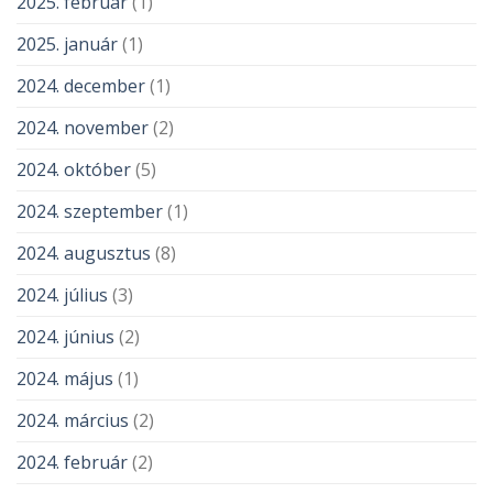
2025. február
(1)
2025. január
(1)
2024. december
(1)
2024. november
(2)
2024. október
(5)
2024. szeptember
(1)
2024. augusztus
(8)
2024. július
(3)
2024. június
(2)
2024. május
(1)
2024. március
(2)
2024. február
(2)