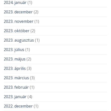
2024. január
(1)
2023. december
(2)
2023. november
(1)
2023. október
(2)
2023. augusztus
(1)
2023. július
(1)
2023. május
(2)
2023. április
(3)
2023. március
(3)
2023. február
(1)
2023. január
(4)
2022. december
(1)