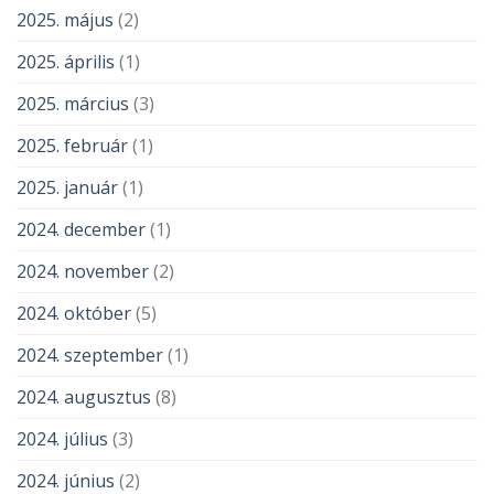
2025. május
(2)
2025. április
(1)
2025. március
(3)
2025. február
(1)
2025. január
(1)
2024. december
(1)
2024. november
(2)
2024. október
(5)
2024. szeptember
(1)
2024. augusztus
(8)
2024. július
(3)
2024. június
(2)