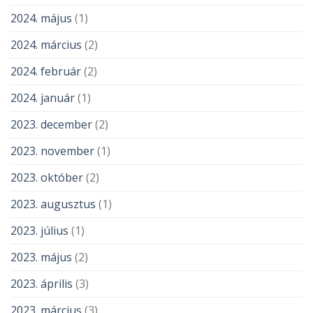
2024. május
(1)
2024. március
(2)
2024. február
(2)
2024. január
(1)
2023. december
(2)
2023. november
(1)
2023. október
(2)
2023. augusztus
(1)
2023. július
(1)
2023. május
(2)
2023. április
(3)
2023. március
(3)