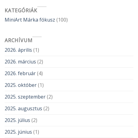
KATEGÓRIÁK
MiniArt Márka fókusz
(100)
ARCHÍVUM
2026. április
(1)
2026. március
(2)
2026. február
(4)
2025. október
(1)
2025. szeptember
(2)
2025. augusztus
(2)
2025. július
(2)
2025. június
(1)