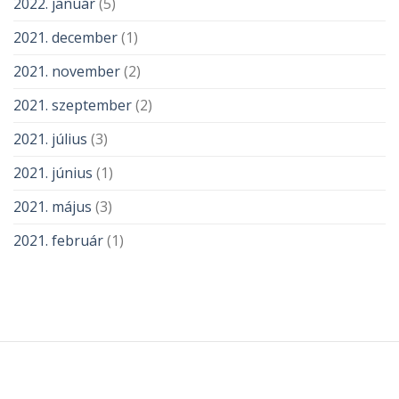
2022. január
(5)
2021. december
(1)
2021. november
(2)
2021. szeptember
(2)
2021. július
(3)
2021. június
(1)
2021. május
(3)
2021. február
(1)