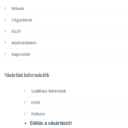
Rólunk
Cégadatok
ÁSZF
Adatvédelem
Kapcsolat
Vásárlási információk
Szállítási feltételek
GYIK
Fiókom
Elállás a vásárlástól