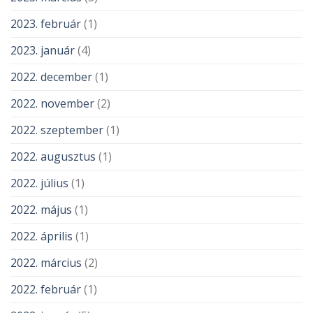
2023. február
(1)
2023. január
(4)
2022. december
(1)
2022. november
(2)
2022. szeptember
(1)
2022. augusztus
(1)
2022. július
(1)
2022. május
(1)
2022. április
(1)
2022. március
(2)
2022. február
(1)