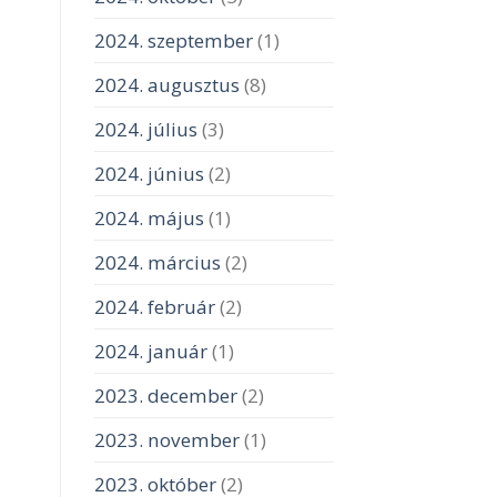
2024. szeptember
(1)
2024. augusztus
(8)
2024. július
(3)
2024. június
(2)
2024. május
(1)
2024. március
(2)
2024. február
(2)
2024. január
(1)
2023. december
(2)
2023. november
(1)
2023. október
(2)