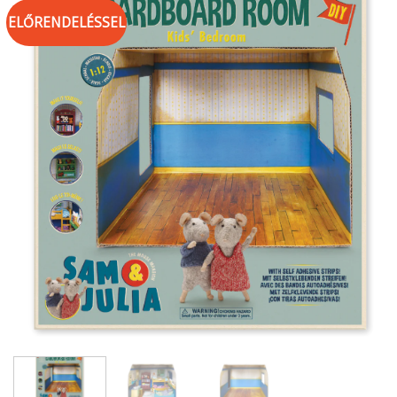
ELŐRENDELÉSSEL