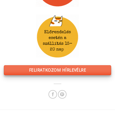
FELIRATKOZOM HÍRLEVÉLRE