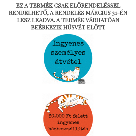
EZ A TERMÉK CSAK ELŐRENDELÉSSEL
RENDELHETŐ, A RENDELÉS MÁRCIUS 31-ÉN
LESZ LEADVA. A TERMÉK VÁRHATÓAN
BEÉRKEZIK HÚSVÉT ELŐTT