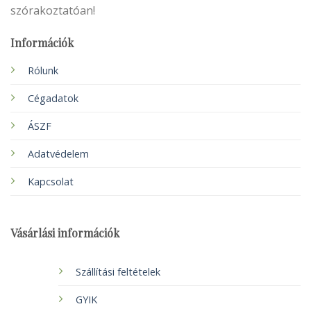
szórakoztatóan!
Információk
Rólunk
Cégadatok
ÁSZF
Adatvédelem
Kapcsolat
Vásárlási információk
Szállítási feltételek
GYIK