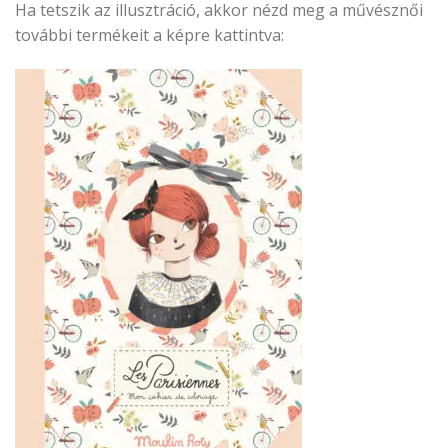
Ha tetszik az illusztráció, akkor nézd meg a művésznői
további termékeit a képre kattintva: