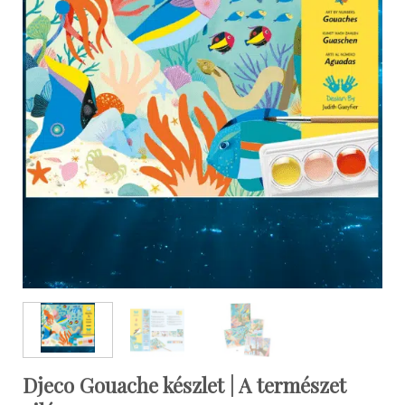
Djeco Gouache készlet | A természet