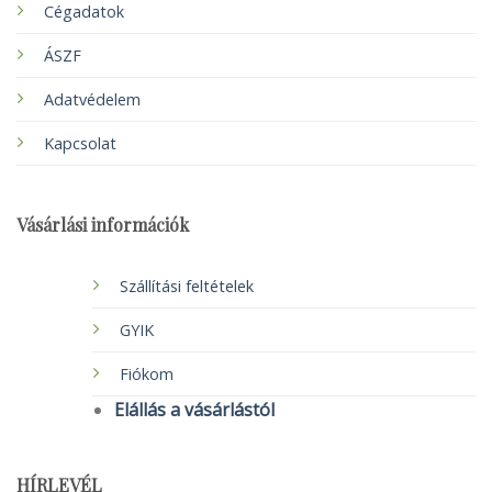
Cégadatok
ÁSZF
Adatvédelem
Kapcsolat
Vásárlási információk
Szállítási feltételek
GYIK
Fiókom
Elállás a vásárlástól
HÍRLEVÉL