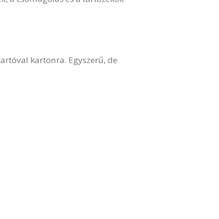
tartóval kartonra. Egyszerű, de