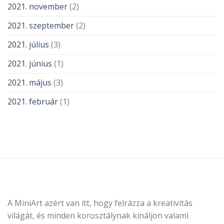
2021. november
(2)
2021. szeptember
(2)
2021. július
(3)
2021. június
(1)
2021. május
(3)
2021. február
(1)
A MiniArt azért van itt, hogy felrázza a kreativitás
világát, és minden korosztálynak kínáljon valami