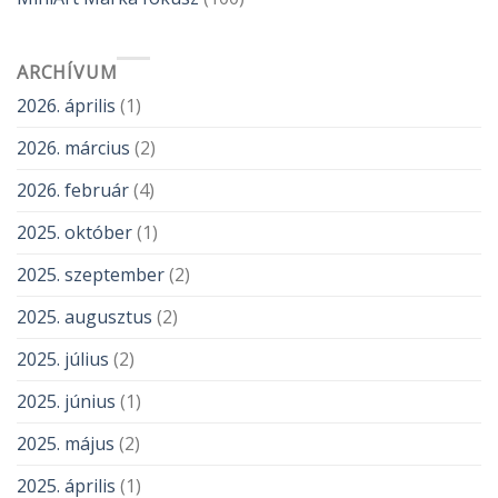
ARCHÍVUM
2026. április
(1)
2026. március
(2)
2026. február
(4)
2025. október
(1)
2025. szeptember
(2)
2025. augusztus
(2)
2025. július
(2)
2025. június
(1)
2025. május
(2)
2025. április
(1)