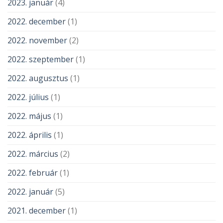
2023. január
(4)
2022. december
(1)
2022. november
(2)
2022. szeptember
(1)
2022. augusztus
(1)
2022. július
(1)
2022. május
(1)
2022. április
(1)
2022. március
(2)
2022. február
(1)
2022. január
(5)
2021. december
(1)