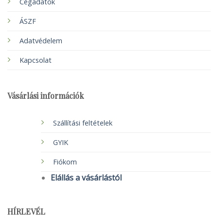
Cégadatok
ÁSZF
Adatvédelem
Kapcsolat
Vásárlási információk
Szállítási feltételek
GYIK
Fiókom
Elállás a vásárlástól
HÍRLEVÉL