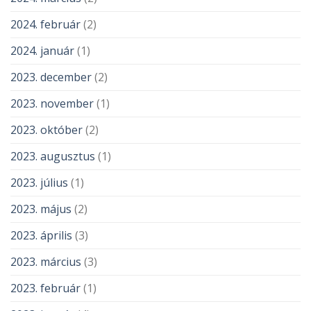
2024. február
(2)
2024. január
(1)
2023. december
(2)
2023. november
(1)
2023. október
(2)
2023. augusztus
(1)
2023. július
(1)
2023. május
(2)
2023. április
(3)
2023. március
(3)
2023. február
(1)