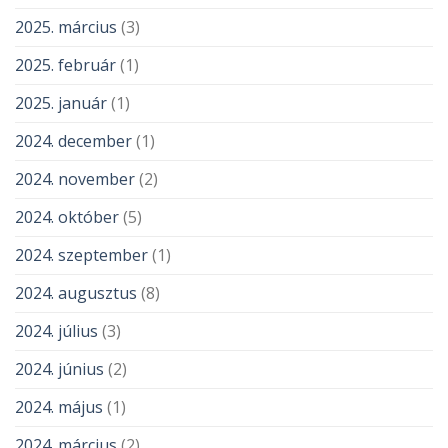
2025. március
(3)
2025. február
(1)
2025. január
(1)
2024. december
(1)
2024. november
(2)
2024. október
(5)
2024. szeptember
(1)
2024. augusztus
(8)
2024. július
(3)
2024. június
(2)
2024. május
(1)
2024. március
(2)