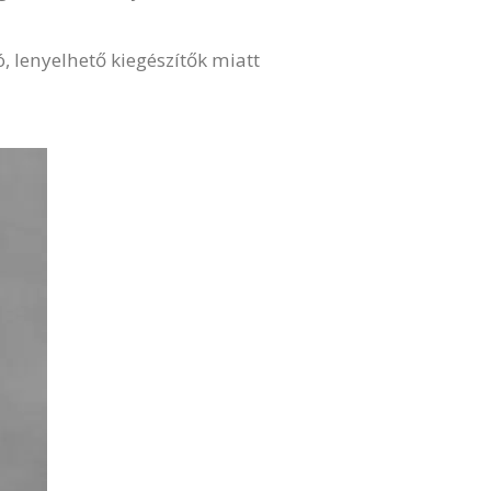
 lenyelhető kiegészítők miatt