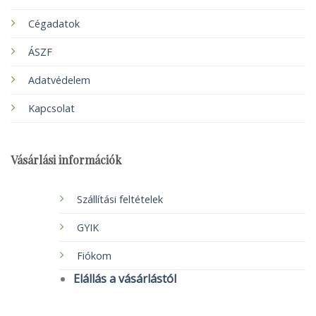
Cégadatok
ÁSZF
Adatvédelem
Kapcsolat
Vásárlási információk
Szállítási feltételek
GYIK
Fiókom
Elállás a vásárlástól