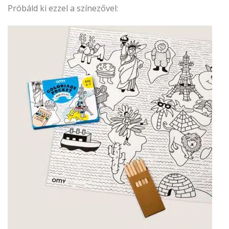
Próbáld ki ezzel a színezővel: